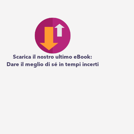
Scarica il nostro ultimo eBook:
Dare il meglio di sé in tempi incerti