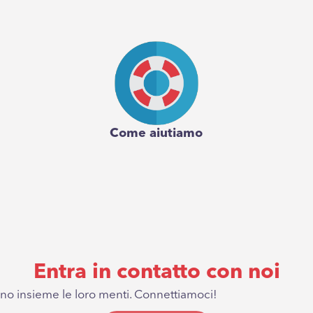
Come aiutiamo
Entra in contatto con noi
o insieme le loro menti. Connettiamoci!