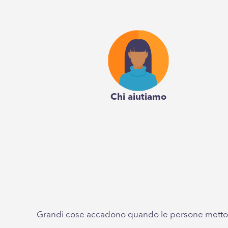
Chi aiutiamo
Grandi cose accadono quando le persone metton